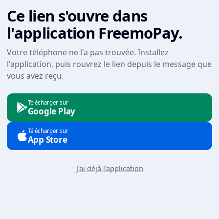
Ce lien s'ouvre dans
l'application FreemoPay.
Votre téléphone ne l'a pas trouvée. Installez
l'application, puis rouvrez le lien depuis le message que
vous avez reçu.
Télécharger sur
Google Play
Télécharger sur
App Store
J'ai déjà l'application